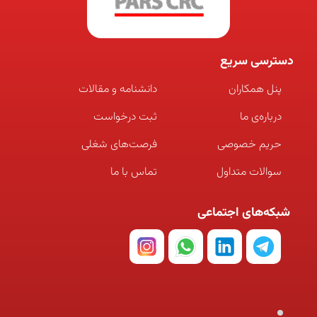
دسترسی سریع
پنل همکاران
دانشنامه و مقالات
درباره‌ی ما
ثبت درخواست
حریم خصوصی
فرصت‌های شغلی
سوالات متداول
تماس با ما
شبکه‌های اجتماعی