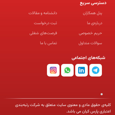
دسترسی سریع
پنل همکاران
دانشنامه و مقالات
درباره‌ی ما
ثبت درخواست
حریم خصوصی
فرصت‌های شغلی
سوالات متداول
تماس با ما
شبکه‌های اجتماعی
کلیه‌ی حقوق مادی و معنوی سایت متعلق به شرکت رتبه‌بندی
اعتباری پارس کیان می باشد.