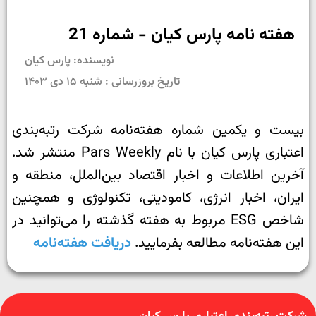
هفته نامه پارس کیان - شماره 21
نویسنده: پارس کیان
تاریخ بروزرسانی : شنبه ۱۵ دی ۱۴۰۳
بیست و یکمین شماره هفته‌نامه شرکت رتبه‌بندی
اعتباری پارس کیان با نام Pars Weekly منتشر شد.
آخرین اطلاعات و اخبار اقتصاد بین‌الملل، منطقه و
ایران، اخبار انرژی، کامودیتی، تکنولوژی و همچنین
شاخص ESG مربوط به هفته گذشته را می‌توانید در
این هفته‌نامه مطالعه بفرمایید.
دریافت هفته‌نامه