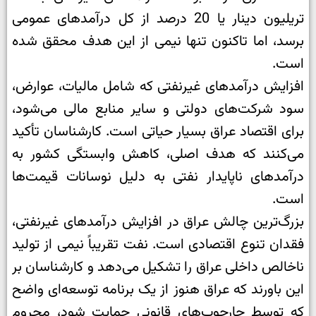
تریلیون دینار یا 20 درصد از کل درآمدهای عمومی
برسد، اما تاکنون تنها نیمی از این هدف محقق شده
است.
افزایش درآمدهای غیرنفتی که شامل مالیات، عوارض،
سود شرکت‌های دولتی و سایر منابع مالی می‌شود،
برای اقتصاد عراق بسیار حیاتی است. کارشناسان تأکید
می‌کنند که هدف اصلی، کاهش وابستگی کشور به
درآمدهای ناپایدار نفتی به دلیل نوسانات قیمت‌ها
است.
بزرگ‌ترین چالش عراق در افزایش درآمدهای غیرنفتی،
فقدان تنوع اقتصادی است. نفت تقریباً نیمی از تولید
ناخالص داخلی عراق را تشکیل می‌دهد و کارشناسان بر
این باورند که عراق هنوز از یک برنامه توسعه‌ای واضح
که توسط چارچوب‌های قانونی حمایت شود، محروم