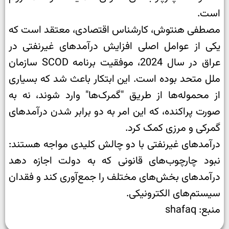
است.
مصطفی هنتوش، کارشناس اقتصادی، معتقد است که
یکی از عوامل اصلی افزایش درآمدهای غیرنفتی در
عراق در سال 2024، موفقیت برنامه SCOD سازمان
ملل متحد بوده است. این ابتکار باعث شد که بسیاری
از محموله‌ها از طریق "گمرک‌ها" وارد شوند، نه به
صورت پراکنده، که این امر به دو برابر شدن درآمدهای
گمرکی و مرزی کمک کرد.
درآمدهای غیرنفتی با دو چالش کلیدی مواجه هستند:
نبود چارچوب‌های قانونی که به دولت اجازه دهد
درآمدهای بخش‌های مختلف را جمع‌آوری کند و فقدان
سیستم‌های الکترونیکی.
منبع: shafaq