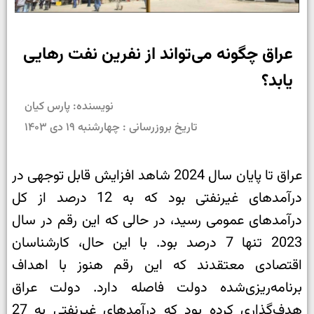
عراق چگونه می‌تواند از نفرین نفت رهایی
یابد؟
نویسنده: پارس کیان
تاریخ بروزرسانی : چهارشنبه ۱۹ دی ۱۴۰۳
عراق تا پایان سال 2024 شاهد افزایش قابل توجهی در
درآمدهای غیرنفتی بود که به 12 درصد از کل
درآمدهای عمومی رسید، در حالی که این رقم در سال
2023 تنها 7 درصد بود. با این حال، کارشناسان
اقتصادی معتقدند که این رقم هنوز با اهداف
برنامه‌ریزی‌شده دولت فاصله دارد. دولت عراق
هدف‌گذاری کرده بود که درآمدهای غیرنفتی به 27