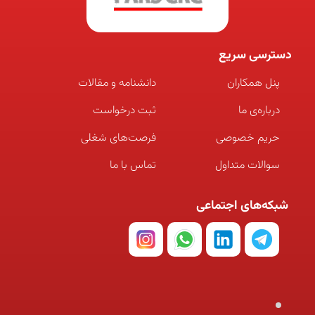
دسترسی سریع
پنل همکاران
دانشنامه و مقالات
درباره‌ی ما
ثبت درخواست
حریم خصوصی
فرصت‌های شغلی
سوالات متداول
تماس با ما
شبکه‌های اجتماعی