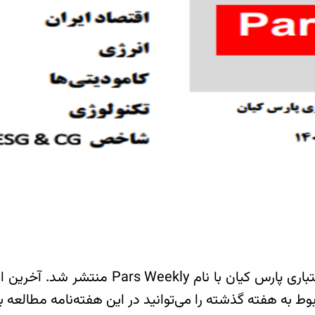
بیست و چهارمین شماره هفته‌نامه شرکت رتبه‌بن