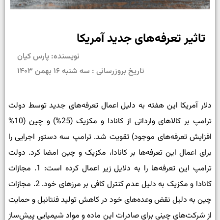
تاثیر تعرفه­‌های جدید آمریکا
نویسنده: پارس کیان
تاریخ بروزرسانی : سه شنبه ۱۶ بهمن ۱۴۰۳
دلار آمریکا این هفته به دلیل اعمال تعرفه‌های جدید توسط دولت
ترامپ بر کالاهای وارداتی از کانادا و مکزیک (25%) و چین (10%
افزایش تعرفه­‌های موجود) تقویت شد. ترامپ سه دستور اجرایی را
برای اعمال این تعرفه‌ها بر کانادا، مکزیک و چین امضا کرد.
دولت
ترامپ این تعرفه‌ها را به دلایل زیر اعمال کرده است: 1. مجازات
کانادا و مکزیک به دلیل عدم کنترل کافی بر مرزهای خود. 2. مجازات
چین به دلیل نقض وعده‌های خود در کاهش تولید فنتانیل و حمایت
از شرکت‌های چینی برای صادرات این ماده و مواد شیمیایی پیش‌ساز