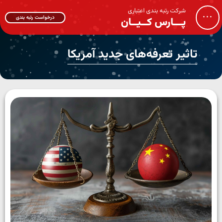
شرکت رتبه بندی اعتباری
...
درخواست رتبه بندی
پـــارس کــیــان
تاثیر تعرفه­‌های جدید آمریکا