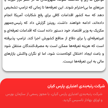
مرزهای ما بی‌احترام شوند. این تعرفه‌ها تا زمانی که ترامپ تشخیص
دهد که سه کشور اقدامات کافی برای رفع شکایات آمریکا انجام
داده‌اند، ادامه خواهند داشت. رویترز گزارش داد که رئیس‌جمهور
مکزیک به وزیر اقتصاد خود دستور داده است که اقدامات تعرفه‌ای و
غیرتعرفه‌ای را برای دفاع از منافع کشورش اجرا کند. ترامپ پذیرفته
است که هزینه تعرفه‌ها ممکن است به مصرف‌کنندگان منتقل شود
و باعث ایجاد اختلال کوتاه‌مدت شود، اما او نگران واکنش بازارهای
مالی به این تعرفه‌ها نیست.
شرکت رتبه‌بندی اعتباری پارس کیان
شرکت رتبه‌بندی اعتباری پارس کیان، با مجوز رسمی از سازمان بورس
و اوراق بهادار تاسیس گردید.