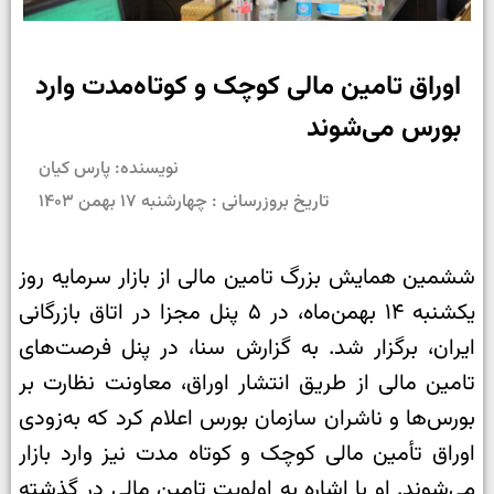
اوراق تامین مالی کوچک و کوتاه‌مدت وارد
بورس می‌شوند
نویسنده: پارس کیان
تاریخ بروزرسانی : چهارشنبه ۱۷ بهمن ۱۴۰۳
ششمین همایش بزرگ تامین مالی از بازار سرمایه روز
یکشنبه ۱۴ بهمن‌ماه، در ۵ پنل مجزا در اتاق بازرگانی
ایران، برگزار شد. به گزارش سنا، در پنل فرصت‌های
تامین مالی از طریق انتشار اوراق، معاونت نظارت بر
بورس‌ها و ناشران سازمان بورس اعلام کرد که به‌زودی
اوراق تأمین مالی کوچک و کوتاه ‌مدت نیز وارد بازار
می‌شوند. او با اشاره به اولویت تامین مالی در گذشته