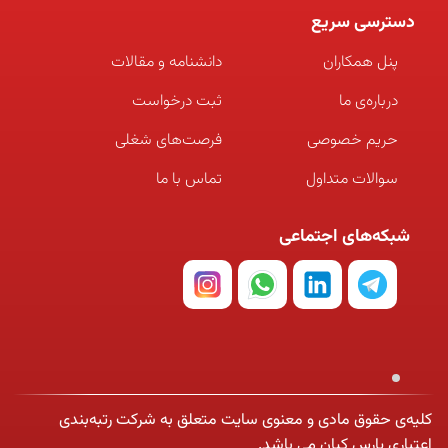
دسترسی سریع
پنل همکاران
دانشنامه و مقالات
درباره‌ی ما
ثبت درخواست
حریم خصوصی
فرصت‌های شغلی
سوالات متداول
تماس با ما
شبکه‌های اجتماعی
کلیه‌ی حقوق مادی و معنوی سایت متعلق به شرکت رتبه‌بندی
اعتباری پارس کیان می باشد.