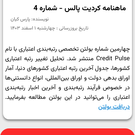
ماهنامه کردیت پالس - شماره 4
نویسنده: پارس کیان
تاریخ بروزرسانی : چهارشنبه ۱ اسفند ۱۴۰۳
چهارمین شماره بولتن تخصصی رتبه‌بندی اعتباری با نام
Credit Pulse منتشر شد. تحلیل تغییر رتبه اعتباری
کشورها، جدول آخرین رتبه اعتباری کشورهای دنیا، آمار
اوراق بدهی دولت و اوراق بین‌المللی، انواع دانستنی‌ها
در خصوص فرآیند رتبه‌بندی و آخرین اخبار رتبه‌بندی
اعتباری را می‌توانید در این بولتن مطالعه بفرمایید.
دریافت بولتن