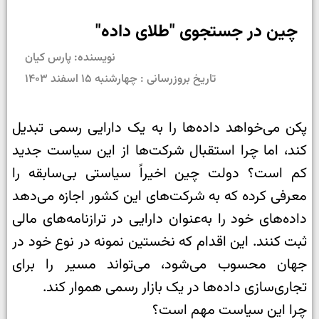
چین در جستجوی "طلای داده"
نویسنده: پارس کیان
تاریخ بروزرسانی : چهارشنبه ۱۵ اسفند ۱۴۰۳
پکن می‌خواهد داده‌ها را به یک دارایی رسمی تبدیل
کند، اما چرا استقبال شرکت‌ها از این سیاست جدید
کم است؟ دولت چین اخیراً سیاستی بی‌سابقه را
معرفی کرده که به شرکت‌های این کشور اجازه می‌دهد
داده‌های خود را به‌عنوان دارایی در ترازنامه‌های مالی
ثبت کنند. این اقدام که نخستین نمونه در نوع خود در
جهان محسوب می‌شود، می‌تواند مسیر را برای
تجاری‌سازی داده‌ها در یک بازار رسمی هموار کند.
چرا این سیاست مهم است؟