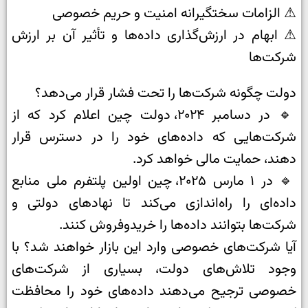
⚠ الزامات سختگیرانه امنیت و حریم خصوصی
⚠ ابهام در ارزش‌گذاری داده‌ها و تأثیر آن بر ارزش
شرکت‌ها
دولت چگونه شرکت‌ها را تحت فشار قرار می‌دهد؟
🔹 در دسامبر ۲۰۲۴، دولت چین اعلام کرد که از
شرکت‌هایی که داده‌های خود را در دسترس قرار
دهند، حمایت مالی خواهد کرد.
🔹 در ۱ مارس ۲۰۲۵، چین اولین پلتفرم ملی منابع
داده‌ای را راه‌اندازی می‌کند تا نهادهای دولتی و
شرکت‌ها بتوانند داده‌ها را خریدوفروش کنند.
آیا شرکت‌های خصوصی وارد این بازار خواهند شد؟ با
وجود تلاش‌های دولت، بسیاری از شرکت‌های
خصوصی ترجیح می‌دهند داده‌های خود را محافظت