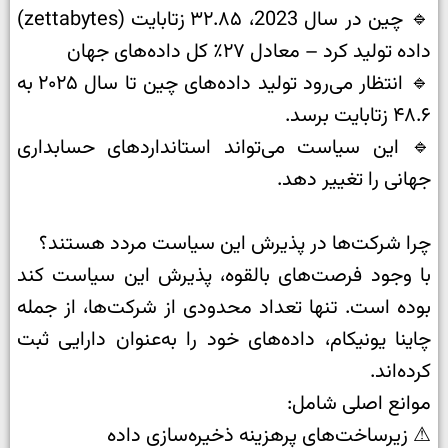
🔹 چین در سال 2023، ۳۲.۸۵ زتابایت (zettabytes)
داده تولید کرد – معادل ۲۷٪ کل داده‌های جهان
🔹 انتظار می‌رود تولید داده‌های چین تا سال ۲۰۲۵ به
۴۸.۶ زتابایت برسد.
🔹 این سیاست می‌تواند استانداردهای حسابداری
جهانی را تغییر دهد.
چرا شرکت‌ها در پذیرش این سیاست مردد هستند؟
با وجود فرصت‌های بالقوه، پذیرش این سیاست کند
بوده است. تنها تعداد محدودی از شرکت‌ها، از جمله
چاینا یونیکام، داده‌های خود را به‌عنوان دارایی ثبت
کرده‌اند.
موانع اصلی شامل:
⚠ زیرساخت‌های پرهزینه ذخیره‌سازی داده