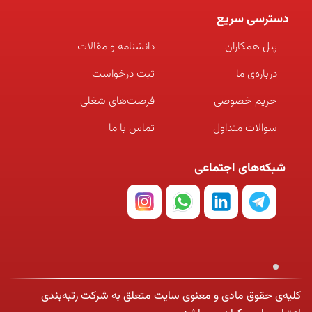
دسترسی سریع
پنل همکاران
دانشنامه و مقالات
درباره‌ی ما
ثبت درخواست
حریم خصوصی
فرصت‌های شغلی
سوالات متداول
تماس با ما
شبکه‌های اجتماعی
کلیه‌ی حقوق مادی و معنوی سایت متعلق به شرکت رتبه‌بندی