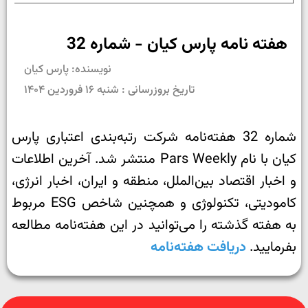
هفته نامه پارس کیان - شماره 32
نویسنده: پارس کیان
تاریخ بروزرسانی : شنبه ۱۶ فروردین ۱۴۰۴
شماره 32 هفته‌نامه شرکت رتبه‌بندی اعتباری پارس
کیان با نام Pars Weekly منتشر شد. آخرین اطلاعات
و اخبار اقتصاد بین‌الملل، منطقه و ایران، اخبار انرژی،
کامودیتی، تکنولوژی و همچنین شاخص ESG مربوط
به هفته گذشته را می‌توانید در این هفته‌نامه مطالعه
بفرمایید.
دریافت هفته‌نامه