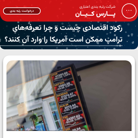
شرکت رتبه بندی اعتباری
...
درخواست رتبه بندی
پـــارس کــیــان
رکود اقتصادی چیست و چرا تعرفه‌های
ترامپ ممکن است آمریکا را وارد آن کنند؟