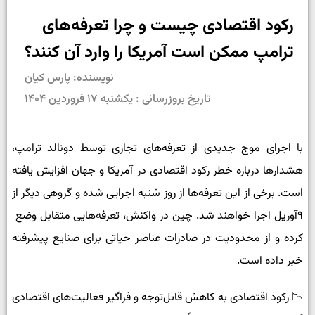
رکود اقتصادی چیست و چرا تعرفه‌های
ترامپ ممکن است آمریکا را وارد آن کنند؟
نویسنده: پارس کیان
تاریخ بروزرسانی : یکشنبه ۱۷ فروردین ۱۴۰۴
با اجرای موج جدیدی از تعرفه‌های تجاری توسط دونالد ترامپ،
هشدارها درباره خطر رکود اقتصادی در آمریکا و جهان افزایش یافته
است. برخی از این تعرفه‌ها از روز شنبه اجرایی شده و گروهی دیگر از
۹
آوریل اجرا خواهند شد. چین در واکنش، تعرفه‌هایی متقابل وضع
کرده و از محدودیت در صادرات عناصر حیاتی برای صنایع پیشرفته
خبر داده است
.
📉
رکود اقتصادی به کاهش قابل‌توجه و فراگیر فعالیت‌های اقتصادی