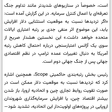
است، خصوصاً در سناریوهای شدیدتر مانند تداوم جنگ
تعرفه‌ای یا اعمال کنترل سرمایه.
در این گزارش آمده است:
«اگر تردیدها نسبت به موقعیت استثنایی دلار افزایش
یابد، این موضوع اثر منفی جدی بر رتبه اعتباری ایالات
متحده خواهد داشت.» این نخستین هشدار صریح از
سوی یک آژانس اعتبارسنجی درباره احتمال کاهش رتبه
آمریکا به دنبال تغییرات عمده ترامپ در نظم اقتصادی
جهانی پس از جنگ جهانی دوم است.
رئیس بخش رتبه‌بندی حاکمیتی Scope
، همچنین اشاره
کرد که تردیدها نسبت به موقعیت دلار ممکن است در
صورت تقویت روابط تجاری چین و اتحادیه اروپا، باز شدن
بیشتر اقتصاد چین، یا افزایش سرمایه‌گذاری شهروندان
اروپایی در پروژه‌های اولویت‌دار این اتحادیه، تشدید شود
—