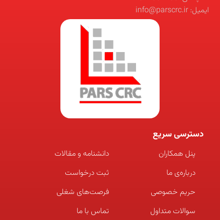
ایمیل: info@parscrc.ir
دسترسی سریع
پنل همکاران
دانشنامه و مقالات
درباره‌ی ما
ثبت درخواست
حریم خصوصی
فرصت‌های شغلی
سوالات متداول
تماس با ما