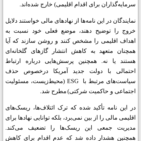
سرمایه‌گذاران برای اقدام اقلیمی) خارج شده‌اند
.
نمایندگان در این نامه‌ها از نهادهای مالی خواستند دلایل
خروج را توضیح دهند، موضع فعلی خود نسبت به
اهداف اقلیمی را مشخص کنند و روشن سازند که آیا
همچنان متعهد به کاهش انتشار گازهای گلخانه‌ای
هستند یا نه. همچنین پرسش‌هایی درباره ارتباط
احتمالی با دولت جدید آمریکا درخصوص حذف
سیاست‌های مرتبط با
ESG
(محیط‌زیست، مسئولیت
اجتماعی و حاکمیت شرکتی)
مطرح شد
.
در این نامه تأکید شده که ترک ائتلاف‌ها، ریسک‌های
اقلیمی مالی را از بین نمی‌برد، بلکه توانایی نهادها برای
مدیریت جمعی این ریسک‌ها را تضعیف می‌کند.
همچنین هشدار داده شد که عدم اقدام برای کاهش