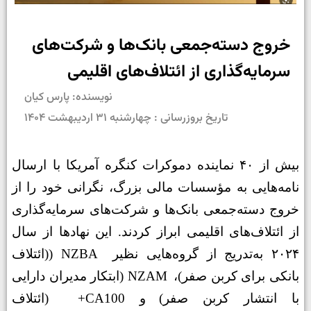
خروج دسته‌جمعی بانک‌ها و شرکت‌های
سرمایه‌گذاری از ائتلاف‌های اقلیمی
نویسنده: پارس کیان
تاریخ بروزرسانی : چهارشنبه ۳۱ اردیبهشت ۱۴۰۴
بیش از ۴۰ نماینده دموکرات کنگره آمریکا با ارسال
نامه‌هایی به مؤسسات مالی بزرگ، نگرانی خود را از
خروج دسته‌جمعی بانک‌ها و شرکت‌های سرمایه‌گذاری
از ائتلاف‌های اقلیمی ابراز کردند. این نهادها از سال
۲۰۲۴ به‌تدریج از گروه‌هایی نظیر
NZBA (
(ائتلاف
بانکی برای کربن صفر)،
NZAM
(ابتکار مدیران دارایی
با انتشار کربن صفر)
و
CA100+
(ائتلاف