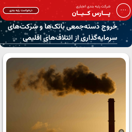
شرکت رتبه بندی اعتباری
...
درخواست رتبه بندی
پـــارس کــیــان
خروج دسته‌جمعی بانک‌ها و شرکت‌های
سرمایه‌گذاری از ائتلاف‌های اقلیمی