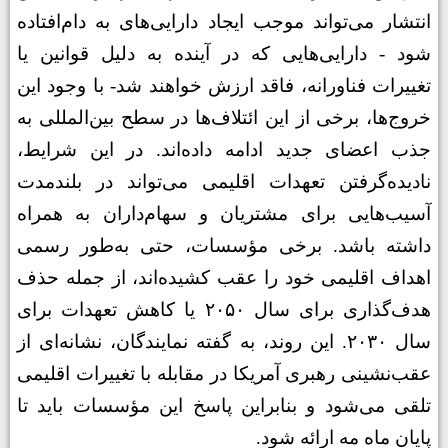
انتشار می‌تواند موجب ایجاد دارایی‌های به دام‌افتاده
شود
-
دارایی‌هایی که در آینده به دلیل قوانین یا
تغییرات فناورانه، فاقد ارزش خواهند شد
-
با وجود این
خروج‌ها، برخی از این ائتلاف‌ها در سطح بین‌المللی به
جذب اعضای جدید ادامه داده‌اند. در این شرایط،
نادیده‌گرفتن تعهدات اقلیمی می‌تواند در بلندمدت
آسیب‌هایی برای مشتریان و سهام‌داران به همراه
داشته باشد
.
برخی مؤسسات، حتی به‌طور رسمی
اهداف اقلیمی خود را عقب کشیده‌اند، از جمله حذف
هدف‌گذاری برای سال ۲۰۵۰ یا کاهش تعهدات برای
سال ۲۰۳۰. این روند، به گفته نمایندگان، نشانه‌ای از
عقب‌نشینی رهبری آمریکا در مقابله با تغییرات اقلیمی
تلقی می‌شود و بنابراین پاسخ این مؤسسات باید تا
پایان ماه مه ارائه شود
.