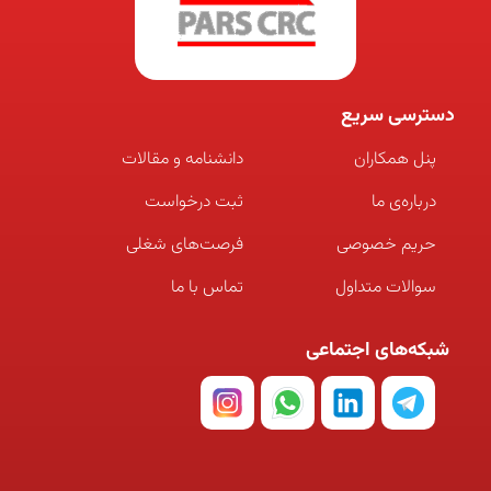
دسترسی سریع
پنل همکاران
دانشنامه و مقالات
درباره‌ی ما
ثبت درخواست
حریم خصوصی
فرصت‌های شغلی
سوالات متداول
تماس با ما
شبکه‌های اجتماعی