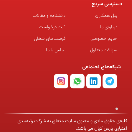
دسترسی سریع
پنل همکاران
دانشنامه و مقالات
درباره‌ی ما
ثبت درخواست
حریم خصوصی
فرصت‌های شغلی
سوالات متداول
تماس با ما
شبکه‌های اجتماعی
کلیه‌ی حقوق مادی و معنوی سایت متعلق به شرکت رتبه‌بندی
اعتباری پارس کیان می باشد.