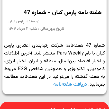
هفته نامه پارس کیان - شماره 47
نویسنده: پارس کیان
تاریخ بروزرسانی : شنبه ۱۱ مرداد ۱۴۰۴
شماره 47 هفته‌نامه شرکت رتبه‌بندی اعتباری پارس
کیان با نام Pars Weekly منتشر شد. آخرین اطلاعات
و اخبار اقتصاد بین‌الملل، منطقه و ایران، اخبار انرژی،
کامودیتی، تکنولوژی و همچنین شاخص ESG مربوط
به هفته گذشته را می‌توانید در این هفته‌نامه مطالعه
بفرمایید.
دریافت هفته‌نامه