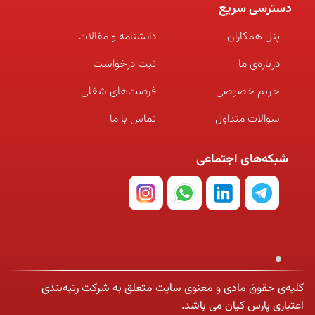
دسترسی سریع
پنل همکاران
دانشنامه و مقالات
درباره‌ی ما
ثبت درخواست
حریم خصوصی
فرصت‌های شغلی
سوالات متداول
تماس با ما
شبکه‌های اجتماعی
کلیه‌ی حقوق مادی و معنوی سایت متعلق به شرکت رتبه‌بندی
اعتباری پارس کیان می باشد.