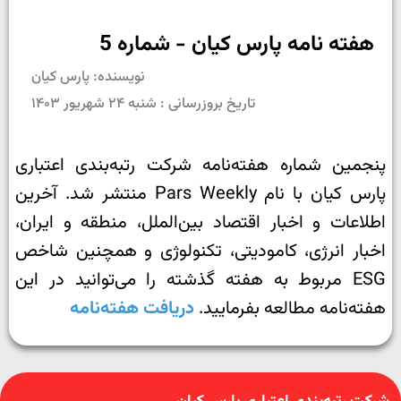
هفته نامه پارس کیان - شماره 5
نویسنده: پارس کیان
تاریخ بروزرسانی : شنبه ۲۴ شهریور ۱۴۰۳
پنجمین شماره هفته‌نامه شرکت رتبه‌بندی اعتباری
پارس کیان با نام Pars Weekly منتشر شد. آخرین
اطلاعات و اخبار اقتصاد بین‌الملل، منطقه و ایران،
اخبار انرژی، کامودیتی، تکنولوژی و همچنین شاخص
ESG مربوط به هفته گذشته را می‌توانید در این
هفته‌نامه مطالعه بفرمایید.
دریافت هفته‌نامه