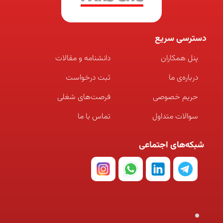
دسترسی سریع
پنل همکاران
دانشنامه و مقالات
درباره‌ی ما
ثبت درخواست
حریم خصوصی
فرصت‌های شغلی
سوالات متداول
تماس با ما
شبکه‌های اجتماعی