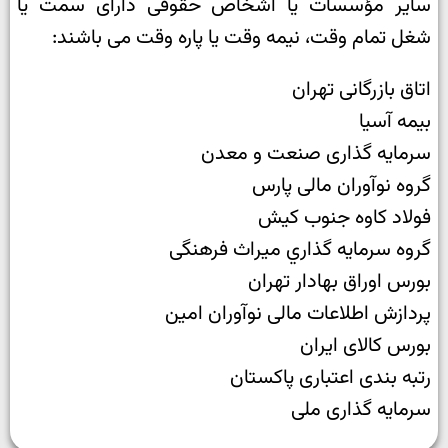
سایر مؤسسات یا اشخاص حقوقی دارای سمت یا
شغل تمام وقت، نیمه وقت یا پاره وقت می باشند:
اتاق بازرگانی تهران
بیمه آسیا
سرمایه گذاری صنعت و معدن
گروه نوآوران مالی پارس
فولاد کاوه جنوب کیش
گروه سرمايه گذاري ميراث فرهنگی
بورس اوراق بهادار تهران
پردازش اطلاعات مالی نوآوران امین
بورس کالای ایران
رتبه بندی اعتباری پاکستان
سرمایه گذاری ملی